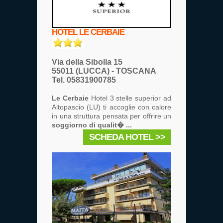
HOTEL LE CERBAIE
Via della Sibolla 15
55011 (LUCCA) - TOSCANA
Tel. 05831900785
Le Cerbaie
Hotel 3 stelle superior ad
Altopascio (LU) ti accoglie con calore
in una struttura pensata per offrire un
soggiorno di qualit� ...
SCHEDA HOTEL >>