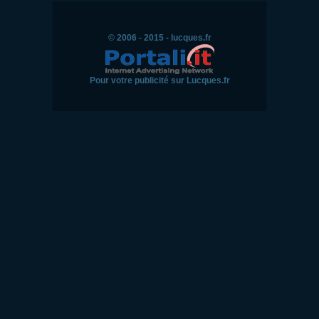
© 2006 - 2015 - lucques.fr
Pour votre publicité sur Lucques.fr